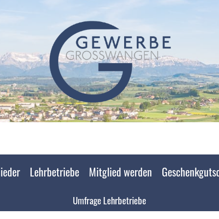
ieder
Lehrbetriebe
Mitglied werden
Geschenkguts
Umfrage Lehrbetriebe