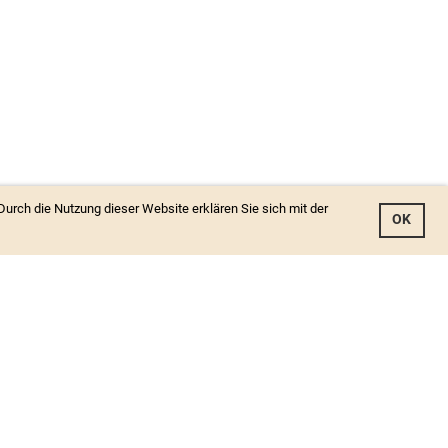
Durch die Nutzung dieser Website erklären Sie sich mit der
OK