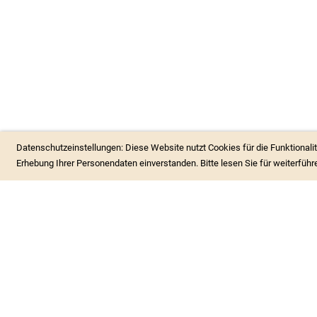
Datenschutzeinstellungen: Diese Website nutzt Cookies für die Funktionalit
Erhebung Ihrer Personendaten einverstanden. Bitte lesen Sie für weiterfüh