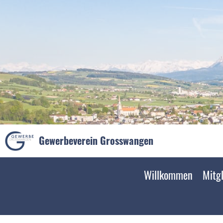
Gewerbeverein Grosswangen
Willkommen
Mitgl